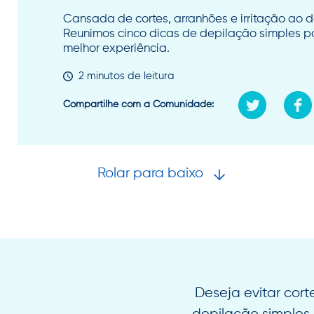
Cansada de cortes, arranhões e irritação ao d
Reunimos cinco dicas de depilação simples p
melhor experiência.
2 minutos de leitura
Compartilhe com a Comunidade:
Rolar para baixo
Deseja evitar cort