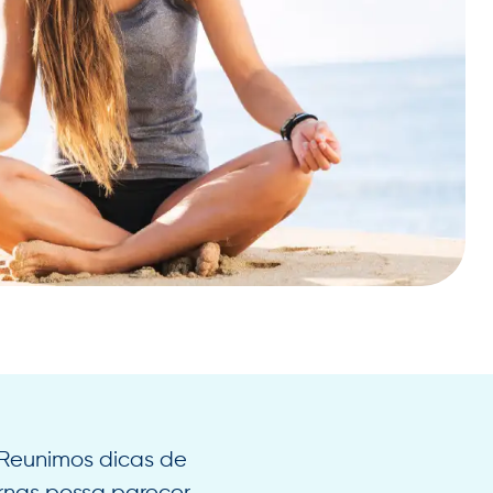
? Reunimos dicas de