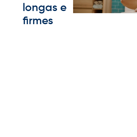
longas e
firmes