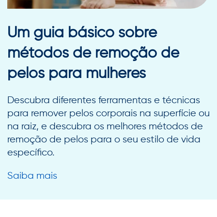
Um guia básico sobre
métodos de remoção de
pelos para mulheres
Descubra diferentes ferramentas e técnicas
para remover pelos corporais na superfície ou
na raiz, e descubra os melhores métodos de
remoção de pelos para o seu estilo de vida
específico.
Saiba mais