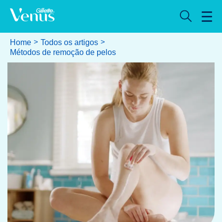
Home
Todos os artigos
Métodos de remoção de pelos