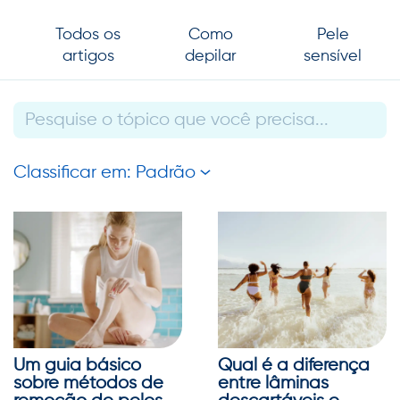
Todos os
Como
Pele
artigos
depilar
sensível
Classificar em: Padrão
Um guia básico
Qual é a diferença
sobre métodos de
entre lâminas